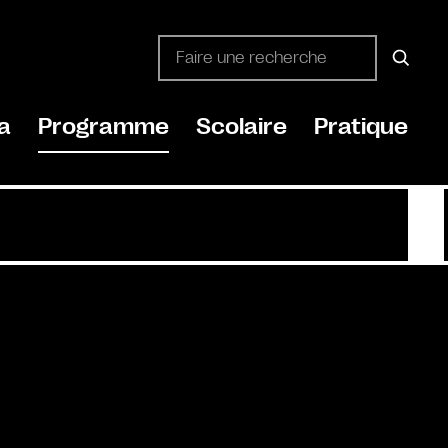
a
Programme
Scolaire
Pratique