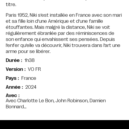
titre.
Paris 1952, Niki s’est installée en France avec son mari
et sa fille loin d’une Amérique et d’une famille
étouffantes. Mais malgré la distance, Niki se voit
régulièrement ébranlée par des réminiscences de
son enfance qui envahissent ses pensées. Depuis
l’enfer qu’elle va découvrir, Niki trouvera dans l’art une
arme pour se libérer.
1h38
Durée
VO FR
Version
France
Pays
2024
Année
Avec
Avec Charlotte Le Bon, John Robinson, Damien
Bonnard…