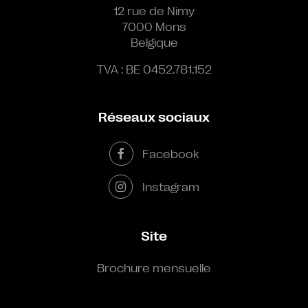
12 rue de Nimy
7000 Mons
Belgique
TVA : BE 0452.781.152
Réseaux sociaux
Facebook
Instagram
Site
Brochure mensuelle