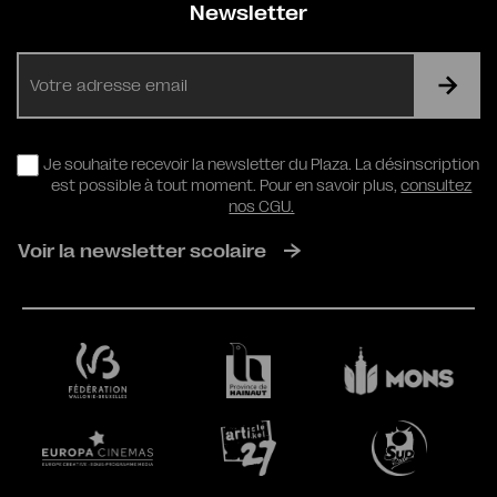
Newsletter
E-
mail
RGPD
Je souhaite recevoir la newsletter du Plaza. La désinscription
est possible à tout moment. Pour en savoir plus,
consultez
nos CGU.
Voir la newsletter scolaire