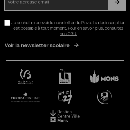
mail
RGPD
Je souhaite recevoir la newsletter du Plaza. La désinscription
est possible à tout moment. Pour en savoir plus,
consultez
nos CGU.
Voir la newsletter scolaire