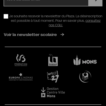
RGPD
Je souhaite recevoir la newsletter du Plaza. La désinscription
est possible à tout moment. Pour en savoir plus,
consultez
nos CGU.
Voir la newsletter scolaire