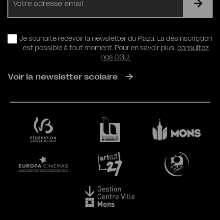
mail
RGPD
Je souhaite recevoir la newsletter du Plaza. La désinscription
est possible à tout moment. Pour en savoir plus,
consultez
nos CGU.
Voir la newsletter scolaire