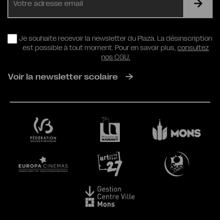
mail
RGPD
Je souhaite recevoir la newsletter du Plaza. La désinscription
est possible à tout moment. Pour en savoir plus,
consultez
nos CGU.
Voir la newsletter scolaire