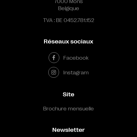
7000 Mons
Belgique
TVA : BE 0452.781.152
Réseaux sociaux
Facebook
Instagram
Site
Brochure mensuelle
Newsletter