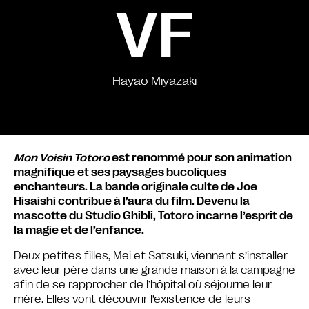
VF
Hayao Miyazaki
Mon Voisin Totoro
est renommé pour son animation
magnifique et ses paysages bucoliques
enchanteurs. La bande originale culte de Joe
Hisaishi contribue à l’aura du film. Devenu la
mascotte du Studio Ghibli, Totoro incarne l’esprit de
la magie et de l’enfance.
Deux petites filles, Mei et Satsuki, viennent s’installer
avec leur père dans une grande maison à la campagne
afin de se rapprocher de l’hôpital où séjourne leur
mère. Elles vont découvrir l’existence de leurs