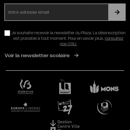
E-
mail
RGPD
Je souhaite recevoir la newsletter du Plaza. La désinscription
est possible à tout moment. Pour en savoir plus,
consultez
nos CGU.
Voir la newsletter scolaire