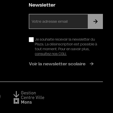
Newsletter
E-
mail
RGPD
Je souhaite recevoir la newsletter du
Plaza. La désinscription est possible à
tout moment. Pour en savoir plus,
consultez nos CGU.
Voir la newsletter scolaire