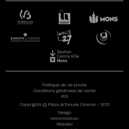
Politique de vie privée
Conditions générales de vente
ROI
Copyrights © Plaza Arthouse Cinema – 2021
Design
www.moxs.eu
Webdev