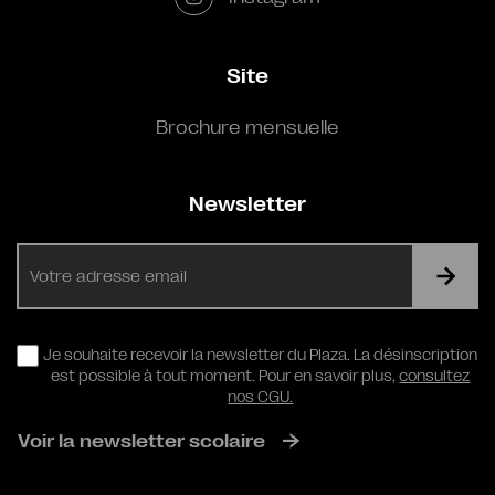
Site
Brochure mensuelle
Newsletter
E-
mail
RGPD
Je souhaite recevoir la newsletter du Plaza. La désinscription
est possible à tout moment. Pour en savoir plus,
consultez
nos CGU.
Voir la newsletter scolaire