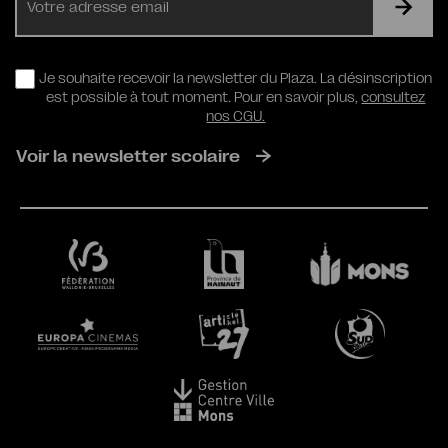
mail
RGPD
Je souhaite recevoir la newsletter du Plaza. La désinscription
est possible à tout moment. Pour en savoir plus,
consultez
nos CGU.
Voir la newsletter scolaire