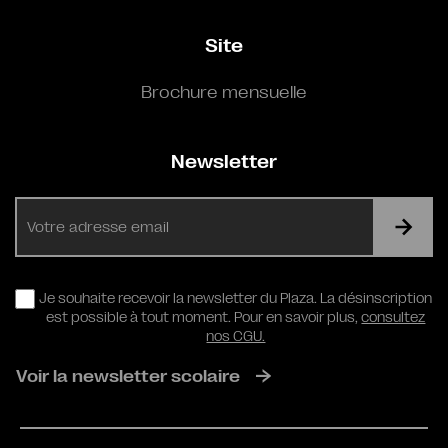
Site
Brochure mensuelle
Newsletter
E-
mail
RGPD
Je souhaite recevoir la newsletter du Plaza. La désinscription
est possible à tout moment. Pour en savoir plus,
consultez
nos CGU.
Voir la newsletter scolaire