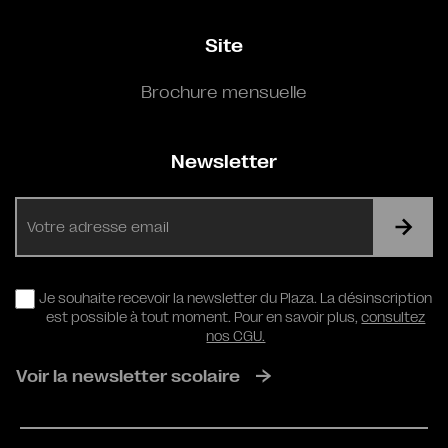
Site
Brochure mensuelle
Newsletter
E-
mail
RGPD
Je souhaite recevoir la newsletter du Plaza. La désinscription
est possible à tout moment. Pour en savoir plus,
consultez
nos CGU.
Voir la newsletter scolaire