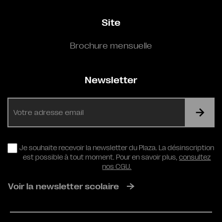
Site
Brochure mensuelle
Newsletter
E-
mail
RGPD
Je souhaite recevoir la newsletter du Plaza. La désinscription
est possible à tout moment. Pour en savoir plus,
consultez
nos CGU.
Voir la newsletter scolaire