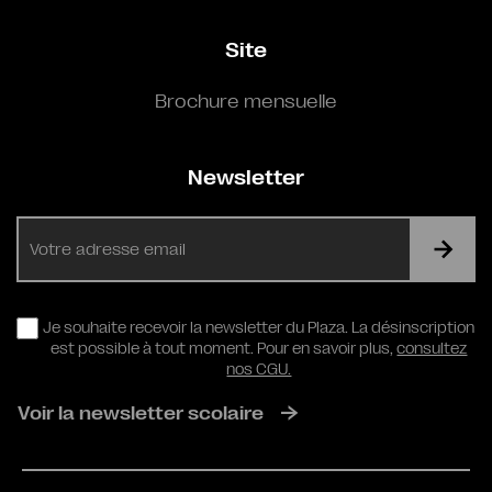
Site
Brochure mensuelle
Newsletter
E-
mail
RGPD
Je souhaite recevoir la newsletter du Plaza. La désinscription
est possible à tout moment. Pour en savoir plus,
consultez
nos CGU.
Voir la newsletter scolaire