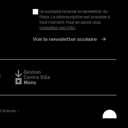
RGPD
Je souhaite recevoir la newsletter du
Plaza. La désinscription est possible à
tout moment. Pour en savoir plus,
consultez nos CGU.
Voir la newsletter scolaire
 Cinema –