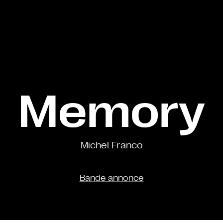
Memory
Michel Franco
Bande annonce