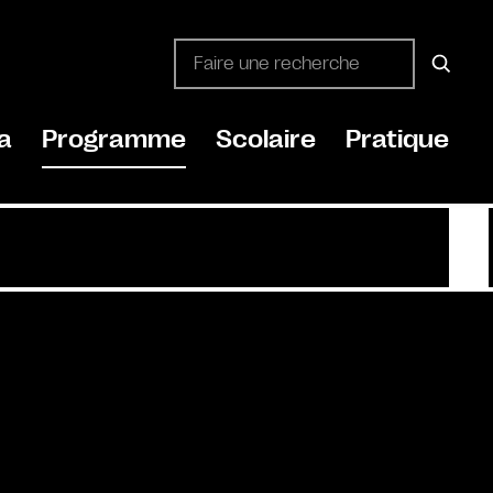
a
Programme
Scolaire
Pratique