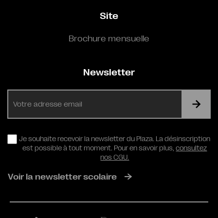
Site
Brochure mensuelle
Newsletter
E-
mail
RGPD
Je souhaite recevoir la newsletter du Plaza. La désinscription
est possible à tout moment. Pour en savoir plus,
consultez
nos CGU.
Voir la newsletter scolaire