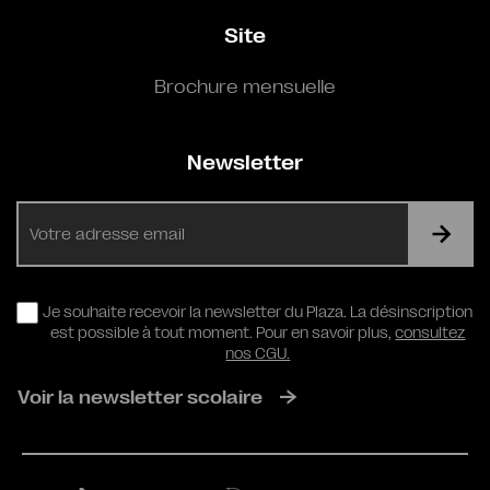
Site
Brochure mensuelle
Newsletter
E-
mail
RGPD
Je souhaite recevoir la newsletter du Plaza. La désinscription
est possible à tout moment. Pour en savoir plus,
consultez
nos CGU.
Voir la newsletter scolaire