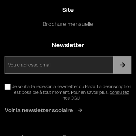
Site
Brochure mensuelle
Newsletter
E-
mail
RGPD
Je souhaite recevoir la newsletter du Plaza. La désinscription
est possible à tout moment. Pour en savoir plus,
consultez
nos CGU.
Voir la newsletter scolaire