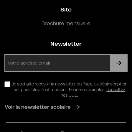
Site
Brochure mensuelle
Newsletter
E-
mail
RGPD
Je souhaite recevoir la newsletter du Plaza. La désinscription
est possible à tout moment. Pour en savoir plus,
consultez
nos CGU.
Voir la newsletter scolaire