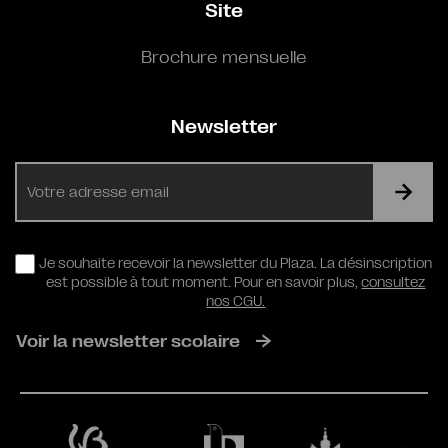
Site
Brochure mensuelle
Newsletter
E-
mail
RGPD
Je souhaite recevoir la newsletter du Plaza. La désinscription
est possible à tout moment. Pour en savoir plus,
consultez
nos CGU.
Voir la newsletter scolaire