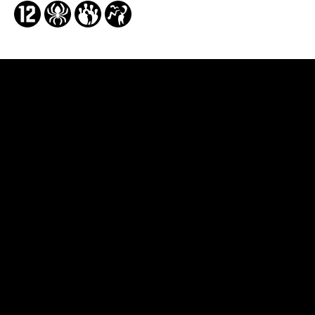
Bande annonce