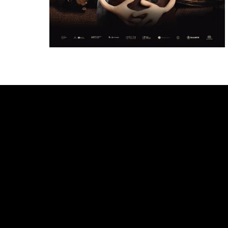
Bande annonce