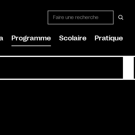
a
Programme
Scolaire
Pratique