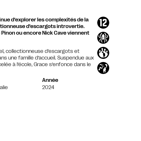
nue d’explorer les complexités de la
ctionneuse d’escargots introvertie.
 Pinon ou encore Nick Cave viennent
el, collectionneuse d’escargots et
dans une famille d’accueil. Suspendue aux
celée à l’école, Grace s’enfonce dans le
Année
alie
2024