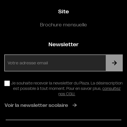
Site
Brochure mensuelle
Newsletter
E-
mail
RGPD
Je souhaite recevoir la newsletter du Plaza. La désinscription
est possible à tout moment. Pour en savoir plus,
consultez
nos CGU.
Voir la newsletter scolaire