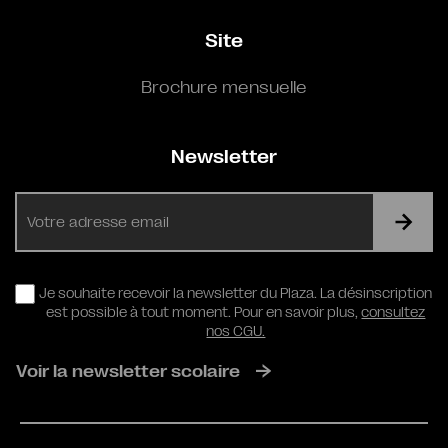
Site
Brochure mensuelle
Newsletter
E-
mail
RGPD
Je souhaite recevoir la newsletter du Plaza. La désinscription
est possible à tout moment. Pour en savoir plus,
consultez
nos CGU.
Voir la newsletter scolaire