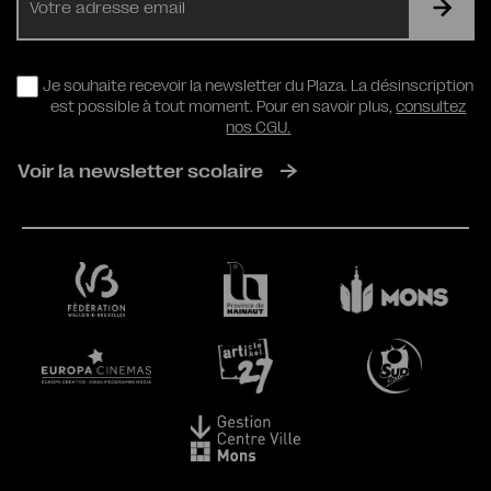
mail
RGPD
Je souhaite recevoir la newsletter du Plaza. La désinscription
est possible à tout moment. Pour en savoir plus,
consultez
nos CGU.
Voir la newsletter scolaire