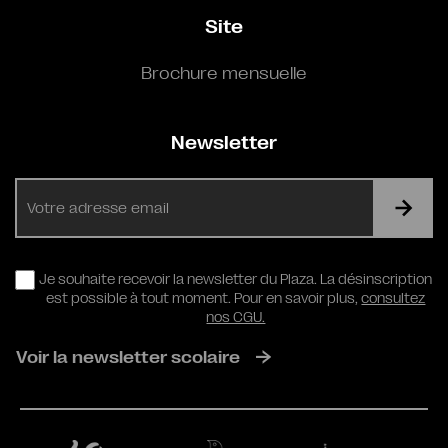
Site
Brochure mensuelle
Newsletter
E-
mail
RGPD
Je souhaite recevoir la newsletter du Plaza. La désinscription
est possible à tout moment. Pour en savoir plus,
consultez
nos CGU.
Voir la newsletter scolaire