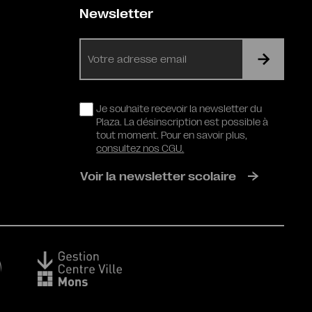
Newsletter
E-
mail
RGPD
Je souhaite recevoir la newsletter du
Plaza. La désinscription est possible à
tout moment. Pour en savoir plus,
consultez nos CGU.
Voir la newsletter scolaire