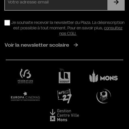
mail
RGPD
Je souhaite recevoir la newsletter du Plaza. La désinscription
est possible à tout moment. Pour en savoir plus,
consultez
nos CGU.
Voir la newsletter scolaire