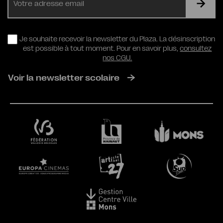
mail
RGPD
Je souhaite recevoir la newsletter du Plaza. La désinscription
est possible à tout moment. Pour en savoir plus,
consultez
nos CGU.
Voir la newsletter scolaire