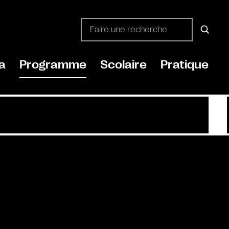
a
Programme
Scolaire
Pratique