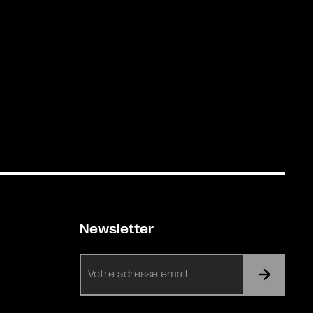
Newsletter
E-
mail