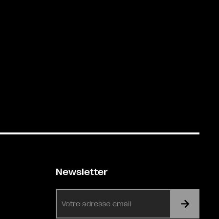
Newsletter
E-
mail