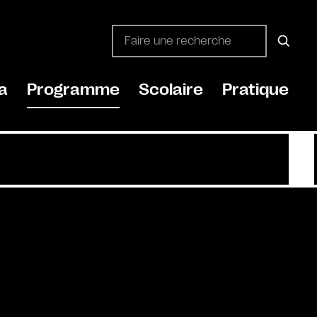
a
Programme
Scolaire
Pratique