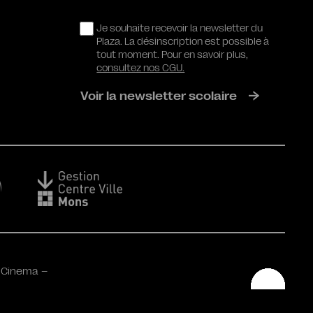
RGPD
Je souhaite recevoir la newsletter du
Plaza. La désinscription est possible à
tout moment. Pour en savoir plus,
consultez nos CGU.
Voir la newsletter scolaire
 Cinema –