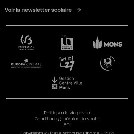
Voir la newsletter scolaire
Politique de vie privée
Conditions générales de vente
ROI
Copyrights © Plaza Arthouse Cinema – 2021