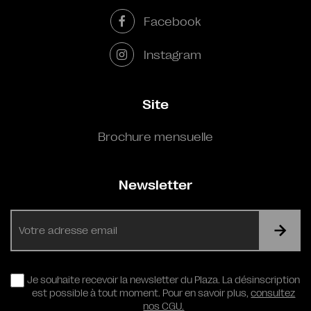
Facebook
Instagram
Site
Brochure mensuelle
Newsletter
E-
mail
RGPD
Je souhaite recevoir la newsletter du Plaza. La désinscription
est possible à tout moment. Pour en savoir plus,
consultez
nos CGU.