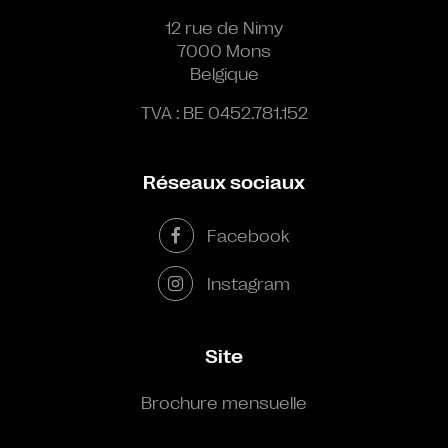
12 rue de Nimy
7000 Mons
Belgique
TVA : BE 0452.781.152
Réseaux sociaux
Facebook
Instagram
Site
Brochure mensuelle