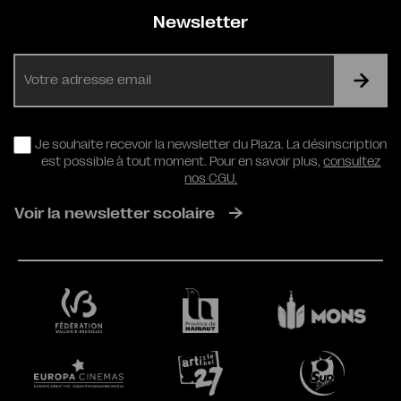
Newsletter
E-
mail
RGPD
Je souhaite recevoir la newsletter du Plaza. La désinscription
est possible à tout moment. Pour en savoir plus,
consultez
nos CGU.
Voir la newsletter scolaire