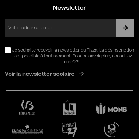
Newsletter
E-
mail
RGPD
Je souhaite recevoir la newsletter du Plaza. La désinscription
est possible à tout moment. Pour en savoir plus,
consultez
nos CGU.
Voir la newsletter scolaire