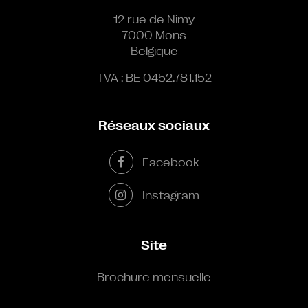
12 rue de Nimy
7000 Mons
Belgique
TVA : BE 0452.781.152
Réseaux sociaux
Facebook
Instagram
Site
Brochure mensuelle