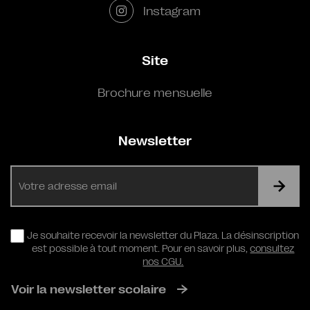
Instagram
Site
Brochure mensuelle
Newsletter
E-
mail
RGPD
Je souhaite recevoir la newsletter du Plaza. La désinscription
est possible à tout moment. Pour en savoir plus,
consultez
nos CGU.
Voir la newsletter scolaire