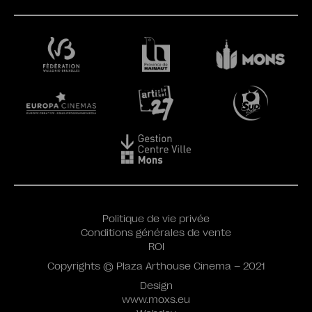
Politique de vie privée
Conditions générales de vente
ROI
Copyrights © Plaza Arthouse Cinema – 2021
Design
www.moxs.eu