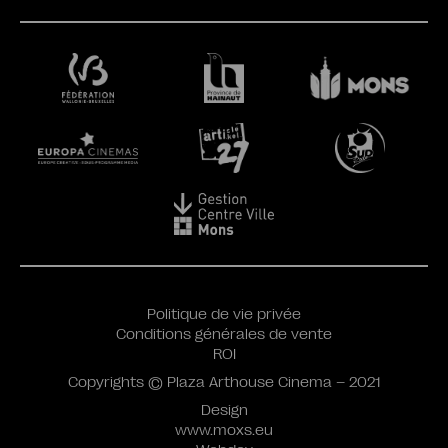
Politique de vie privée
Conditions générales de vente
ROI
Copyrights © Plaza Arthouse Cinema – 2021
Design
www.moxs.eu