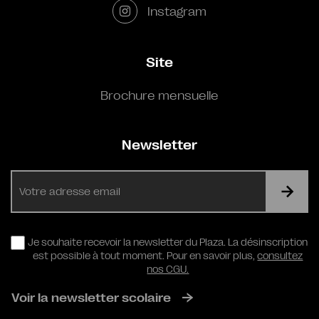
Instagram
Site
Brochure mensuelle
Newsletter
E-
mail
RGPD
Je souhaite recevoir la newsletter du Plaza. La désinscription
est possible à tout moment. Pour en savoir plus,
consultez
nos CGU.
Voir la newsletter scolaire