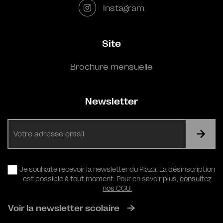
Instagram
Site
Brochure mensuelle
Newsletter
E-
mail
RGPD
Je souhaite recevoir la newsletter du Plaza. La désinscription
est possible à tout moment. Pour en savoir plus,
consultez
nos CGU.
Voir la newsletter scolaire