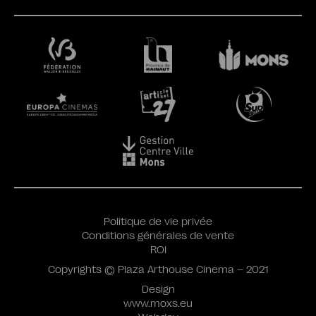
Politique de vie privée
Conditions générales de vente
ROI
Copyrights © Plaza Arthouse Cinema – 2021
Design
www.moxs.eu