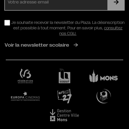
mail
RGPD
Je souhaite recevoir la newsletter du Plaza. La désinscription
est possible à tout moment. Pour en savoir plus,
consultez
nos CGU.
Voir la newsletter scolaire