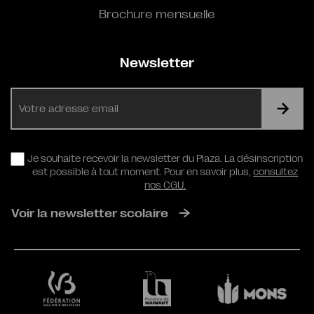
Brochure mensuelle
Newsletter
E-
mail
RGPD
Je souhaite recevoir la newsletter du Plaza. La désinscription
est possible à tout moment. Pour en savoir plus,
consultez
nos CGU.
Voir la newsletter scolaire