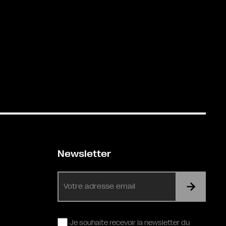
Newsletter
E-
mail
RGPD
Je souhaite recevoir la newsletter du