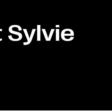
 Sylvie