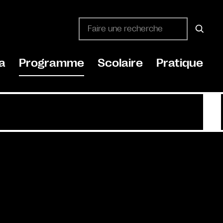
a
Programme
Scolaire
Pratique