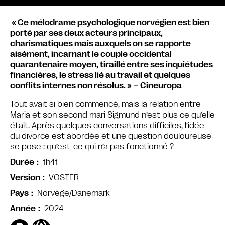
« Ce mélodrame psychologique norvégien est bien
porté par ses deux acteurs principaux,
charismatiques mais auxquels on se rapporte
aisément, incarnant le couple occidental
quarantenaire moyen, tiraillé entre ses inquiétudes
financières, le stress lié au travail et quelques
conflits internes non résolus. »
– Cineuropa
Tout avait si bien commencé, mais la relation entre
Maria et son second mari Sigmund n’est plus ce qu’elle
était. Après quelques conversations difficiles, l’idée
du divorce est abordée et une question douloureuse
se pose : qu’est-ce qui n’a pas fonctionné ?
1h41
Durée
VOSTFR
Version
Norvège/Danemark
Pays
2024
Année