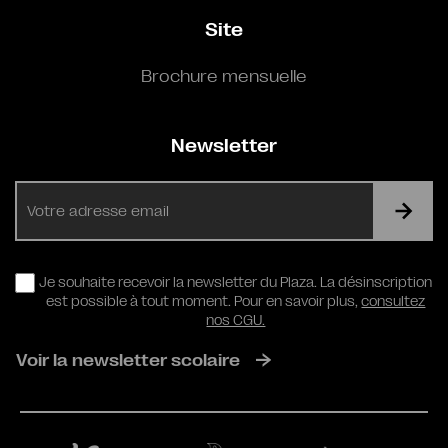
Site
Brochure mensuelle
Newsletter
E-
mail
RGPD
Je souhaite recevoir la newsletter du Plaza. La désinscription
est possible à tout moment. Pour en savoir plus,
consultez
nos CGU.
Voir la newsletter scolaire