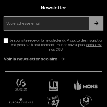
Newsletter
E-
mail
RGPD
Je souhaite recevoir la newsletter du Plaza. La désinscription
est possible à tout moment. Pour en savoir plus,
consultez
nos CGU.
Voir la newsletter scolaire