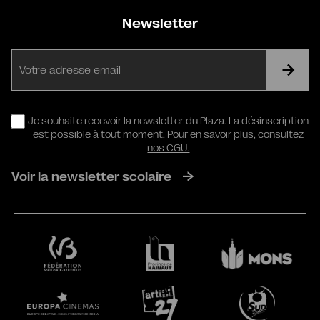
Newsletter
E-
mail
RGPD
Je souhaite recevoir la newsletter du Plaza. La désinscription
est possible à tout moment. Pour en savoir plus,
consultez
nos CGU.
Voir la newsletter scolaire