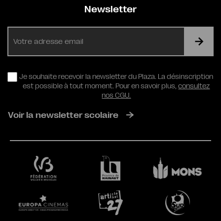
Newsletter
E-
mail
RGPD
Je souhaite recevoir la newsletter du Plaza. La désinscription
est possible à tout moment. Pour en savoir plus,
consultez
nos CGU.
Voir la newsletter scolaire