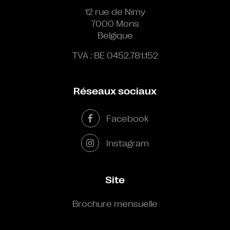
12 rue de Nimy
7000 Mons
Belgique
TVA : BE 0452.781.152
Réseaux sociaux
Facebook
Instagram
Site
Brochure mensuelle