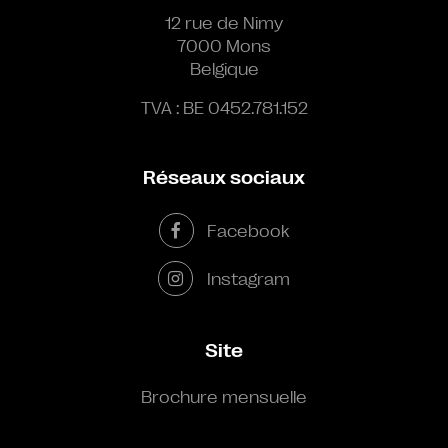
12 rue de Nimy
7000 Mons
Belgique
TVA : BE 0452.781.152
Réseaux sociaux
Facebook
Instagram
Site
Brochure mensuelle