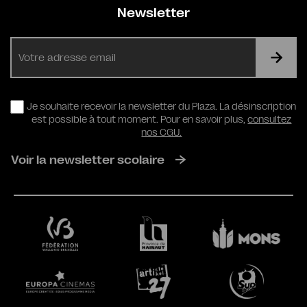
Newsletter
E-
mail
RGPD
Je souhaite recevoir la newsletter du Plaza. La désinscription
est possible à tout moment. Pour en savoir plus,
consultez
nos CGU.
Voir la newsletter scolaire