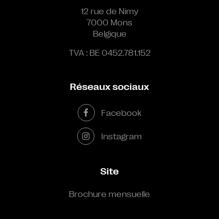
12 rue de Nimy
7000 Mons
Belgique
TVA : BE 0452.781.152
Réseaux sociaux
Facebook
Instagram
Site
Brochure mensuelle