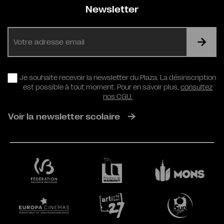
Newsletter
E-
mail
RGPD
Je souhaite recevoir la newsletter du Plaza. La désinscription
est possible à tout moment. Pour en savoir plus,
consultez
nos CGU.
Voir la newsletter scolaire