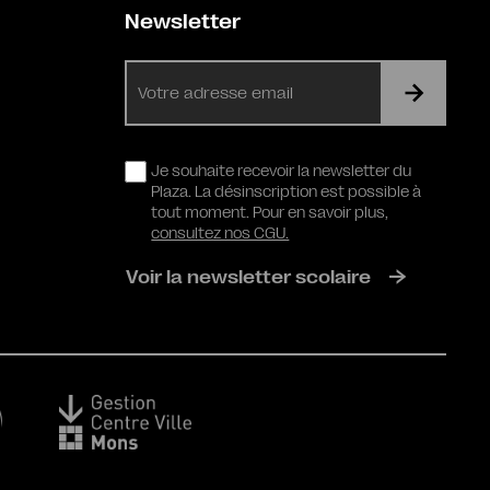
Newsletter
E-
mail
RGPD
Je souhaite recevoir la newsletter du
Plaza. La désinscription est possible à
tout moment. Pour en savoir plus,
consultez nos CGU.
Voir la newsletter scolaire