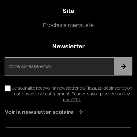
Site
Brochure mensuelle
Newsletter
E-
mail
RGPD
Je souhaite recevoir la newsletter du Plaza. La désinscription
est possible à tout moment. Pour en savoir plus,
consultez
nos CGU.
Voir la newsletter scolaire