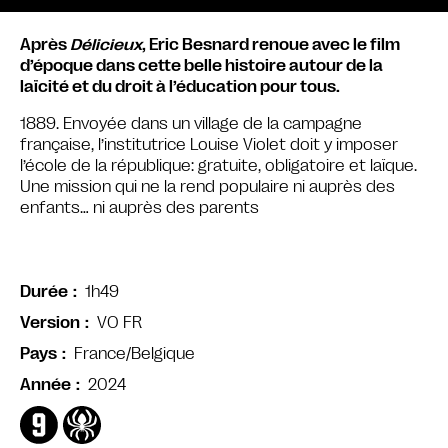
Après
Délicieux
, Eric Besnard renoue avec le film
d’époque dans cette belle histoire autour de la
laïcité et du droit à l’éducation pour tous.
1889. Envoyée dans un village de la campagne
française, l’institutrice Louise Violet doit y imposer
l’école de la république: gratuite, obligatoire et laïque.
Une mission qui ne la rend populaire ni auprès des
enfants… ni auprès des parents
1h49
Durée
VO FR
Version
France/Belgique
Pays
2024
Année