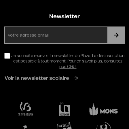
Newsletter
E-
mail
RGPD
Je souhaite recevoir la newsletter du Plaza. La désinscription
est possible à tout moment. Pour en savoir plus,
consultez
nos CGU.
Voir la newsletter scolaire