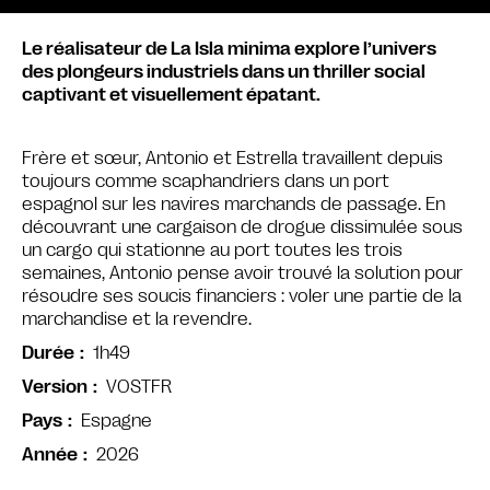
Le réalisateur de La Isla minima explore l’univers
des plongeurs industriels dans un thriller social
captivant et visuellement épatant.
Frère et sœur, Antonio et Estrella travaillent depuis
toujours comme scaphandriers dans un port
espagnol sur les navires marchands de passage. En
découvrant une cargaison de drogue dissimulée sous
un cargo qui stationne au port toutes les trois
semaines, Antonio pense avoir trouvé la solution pour
résoudre ses soucis financiers : voler une partie de la
marchandise et la revendre.
1h49
Durée
VOSTFR
Version
Espagne
Pays
2026
Année