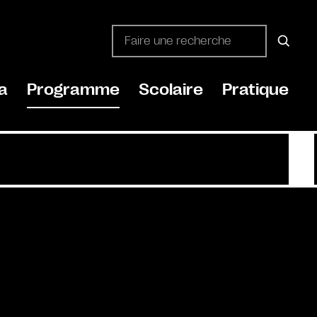
a
Programme
Scolaire
Pratique