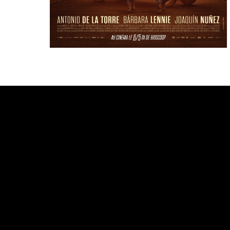
Bande annonce