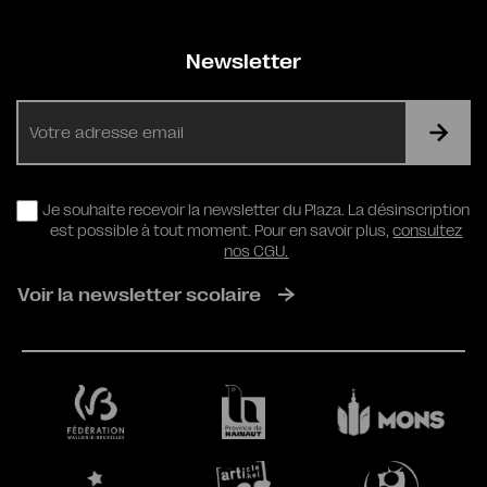
Newsletter
E-
mail
RGPD
Je souhaite recevoir la newsletter du Plaza. La désinscription
est possible à tout moment. Pour en savoir plus,
consultez
nos CGU.
Voir la newsletter scolaire