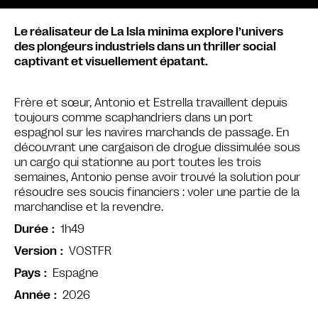
Le réalisateur de La Isla minima explore l’univers
des plongeurs industriels dans un thriller social
captivant et visuellement épatant.
Frère et sœur, Antonio et Estrella travaillent depuis
toujours comme scaphandriers dans un port
espagnol sur les navires marchands de passage. En
découvrant une cargaison de drogue dissimulée sous
un cargo qui stationne au port toutes les trois
semaines, Antonio pense avoir trouvé la solution pour
résoudre ses soucis financiers : voler une partie de la
marchandise et la revendre.
1h49
Durée
VOSTFR
Version
Espagne
Pays
2026
Année